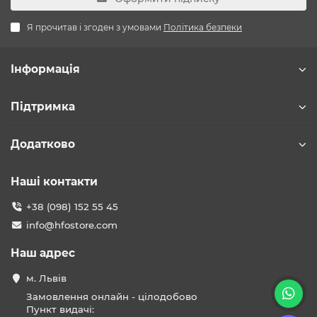
Я прочитав і згоден з умовами
Політика безпеки
Інформація
Підтримка
Додатково
Наші контакти
+38 (098) 152 55 45
info@hfostore.com
Наш адрес
м. Львів
Замовлення онлайн - цілодобово
Пункт видачі: