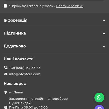
Я прочитав і згоден з умовами
Політика безпеки
Інформація
Підтримка
Додатково
Наші контакти
+38 (098) 152 55 45
info@hfostore.com
Наш адрес
м. Львів
Замовлення онлайн - цілодобово
Пункт видачі:
Пн-Пт: з 09:00 до 17:00