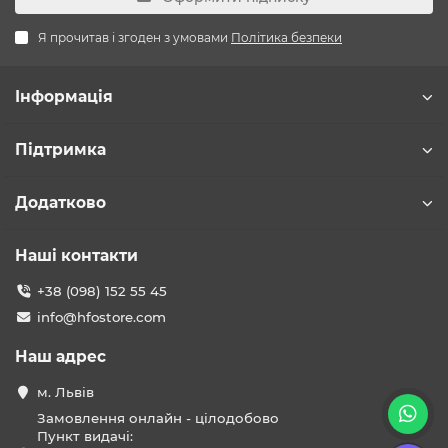
Я прочитав і згоден з умовами
Політика безпеки
Інформація
Підтримка
Додатково
Наші контакти
+38 (098) 152 55 45
info@hfostore.com
Наш адрес
м. Львів
Замовлення онлайн - цілодобово
Пункт видачі: