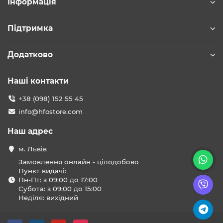
Інформація
Підтримка
Додатково
Наші контакти
+38 (098) 152 55 45
info@hfostore.com
Наш адрес
м. Львів
Замовлення онлайн - цілодобово
Пункт видачі:
Пн-Пт: з 09:00 до 17:00
Субота: з 09:00 до 15:00
Неділя: вихідний