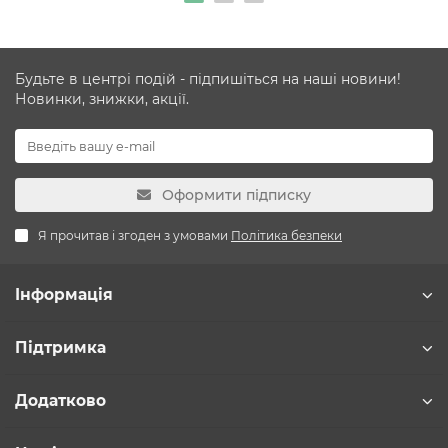
Будьте в центрі подій - підпишіться на наші новини!
Новинки, знижки, акції.
Оформити підписку
Я прочитав і згоден з умовами
Політика безпеки
Інформація
Підтримка
Додатково