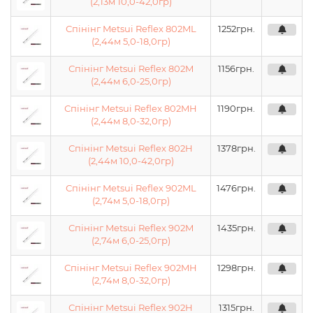
(2,13м 10,0-42,0гр)
Спінінг Metsui Reflex 802ML
1252
грн.
(2,44м 5,0-18,0гр)
Спінінг Metsui Reflex 802M
1156
грн.
(2,44м 6,0-25,0гр)
Спінінг Metsui Reflex 802MH
1190
грн.
(2,44м 8,0-32,0гр)
Спінінг Metsui Reflex 802H
1378
грн.
(2,44м 10,0-42,0гр)
Спінінг Metsui Reflex 902ML
1476
грн.
(2,74м 5,0-18,0гр)
Спінінг Metsui Reflex 902M
1435
грн.
(2,74м 6,0-25,0гр)
Спінінг Metsui Reflex 902MH
1298
грн.
(2,74м 8,0-32,0гр)
Спінінг Metsui Reflex 902H
1315
грн.