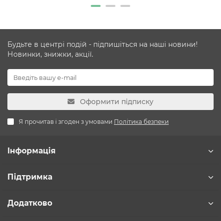
Будьте в центрі подій - підпишіться на наші новини!
Новинки, знижки, акції.
Оформити підписку
Я прочитав і згоден з умовами
Політика безпеки
Інформація
Підтримка
Додатково