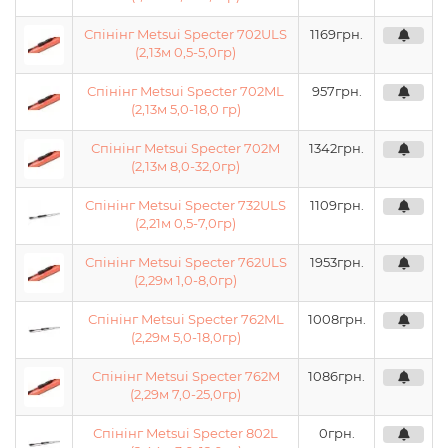
Спінінг Metsui Specter 702ULS
1169
грн.
(2,13м 0,5-5,0гр)
Спінінг Metsui Specter 702ML
957
грн.
(2,13м 5,0-18,0 гр)
Спінінг Metsui Specter 702M
1342
грн.
(2,13м 8,0-32,0гр)
Спінінг Metsui Specter 732ULS
1109
грн.
(2,21м 0,5-7,0гр)
Спінінг Metsui Specter 762ULS
1953
грн.
(2,29м 1,0-8,0гр)
Спінінг Metsui Specter 762ML
1008
грн.
(2,29м 5,0-18,0гр)
Спінінг Metsui Specter 762M
1086
грн.
(2,29м 7,0-25,0гр)
Спінінг Metsui Specter 802L
0
грн.