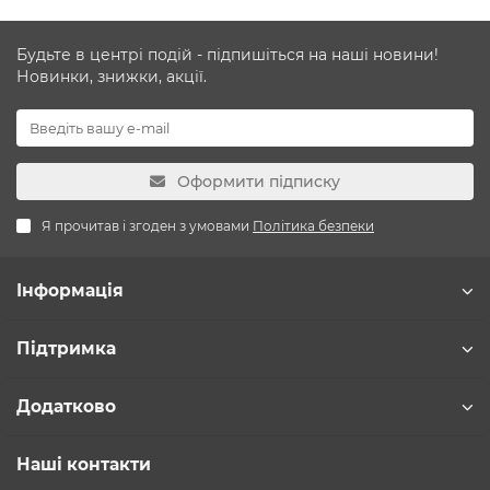
Будьте в центрі подій - підпишіться на наші новини!
Новинки, знижки, акції.
Оформити підписку
Я прочитав і згоден з умовами
Політика безпеки
Інформація
Підтримка
Додатково
Наші контакти