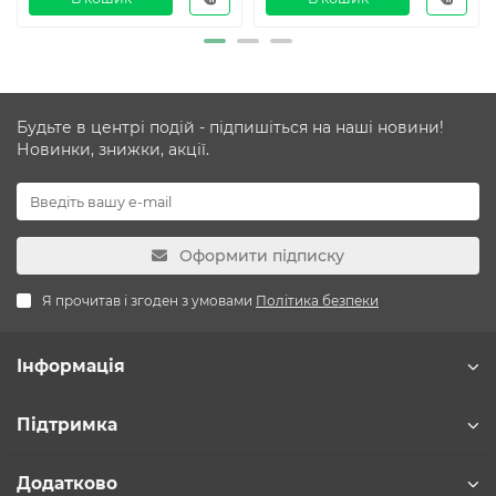
Будьте в центрі подій - підпишіться на наші новини!
Новинки, знижки, акції.
Оформити підписку
Я прочитав і згоден з умовами
Політика безпеки
Інформація
Підтримка
Додатково