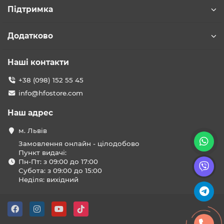
Підтримка
Додатково
Наші контакти
+38 (098) 152 55 45
info@hfostore.com
Наш адрес
м. Львів
Замовлення онлайн - цілодобово
Пункт видачі:
Пн-Пт: з 09:00 до 17:00
Субота: з 09:00 до 15:00
Неділя: вихідний