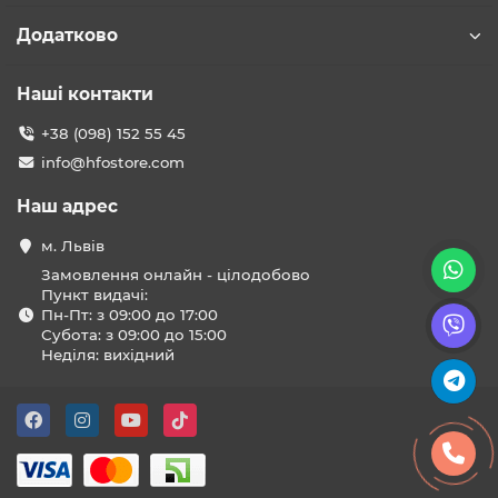
Додатково
Наші контакти
+38 (098) 152 55 45
info@hfostore.com
Наш адрес
м. Львів
Замовлення онлайн - цілодобово
Пункт видачі:
Пн-Пт: з 09:00 до 17:00
Субота: з 09:00 до 15:00
Неділя: вихідний