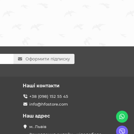
Оформити підписку
Наші контакти
+38 (098) 152 55 45
info@hfostore.com
Наш адрес
м. Львів