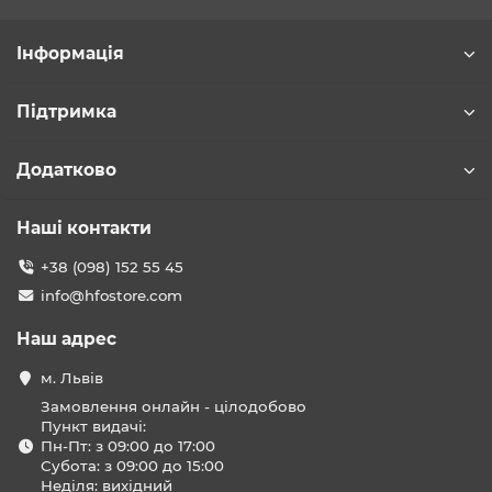
Інформація
Підтримка
Додатково
Наші контакти
+38 (098) 152 55 45
info@hfostore.com
Наш адрес
м. Львів
Замовлення онлайн - цілодобово
Пункт видачі:
Пн-Пт: з 09:00 до 17:00
Субота: з 09:00 до 15:00
Неділя: вихідний