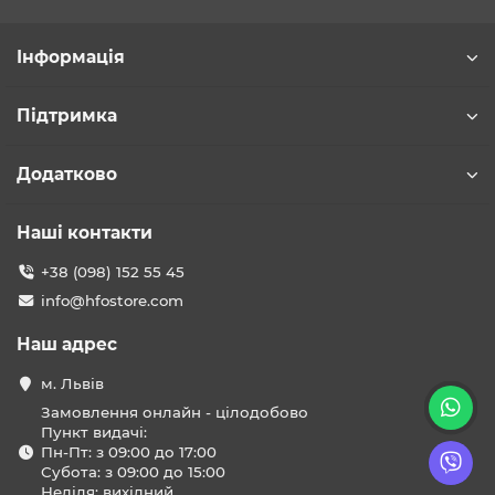
Інформація
Підтримка
Додатково
Наші контакти
+38 (098) 152 55 45
info@hfostore.com
Наш адрес
м. Львів
Замовлення онлайн - цілодобово
Пункт видачі:
Пн-Пт: з 09:00 до 17:00
Субота: з 09:00 до 15:00
Неділя: вихідний