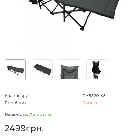
Код товару:
RA5520-45
Виробник:
Ranger
Достатньо
2499грн.