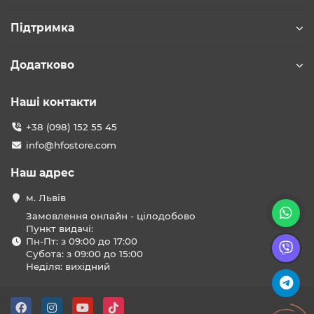
Підтримка
Додатково
Наші контакти
+38 (098) 152 55 45
info@hfostore.com
Наш адрес
м. Львів
Замовлення онлайн - цілодобово
Пункт видачі:
Пн-Пт: з 09:00 до 17:00
Субота: з 09:00 до 15:00
Неділя: вихідний