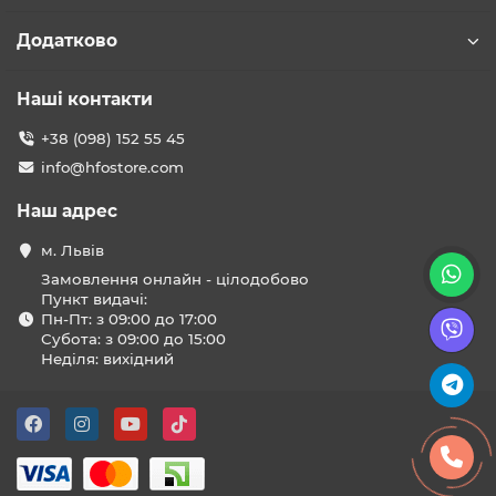
Додатково
Наші контакти
+38 (098) 152 55 45
info@hfostore.com
Наш адрес
м. Львів
Замовлення онлайн - цілодобово
Пункт видачі:
Пн-Пт: з 09:00 до 17:00
Субота: з 09:00 до 15:00
Неділя: вихідний