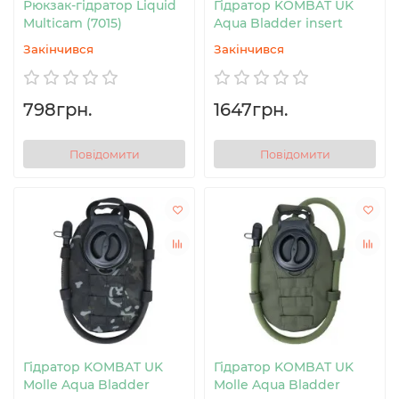
Рюкзак-гідратор Liquid
Гідратор KOMBAT UK
Multicam (7015)
Aqua Bladder insert
Закінчився
Закінчився
798грн.
1647грн.
Повідомити
Повідомити
Гідратор KOMBAT UK
Гідратор KOMBAT UK
Molle Aqua Bladder
Molle Aqua Bladder