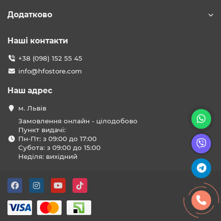
Додатково
Наші контакти
+38 (098) 152 55 45
info@hfostore.com
Наш адрес
м. Львів
Замовлення онлайн - цілодобово
Пункт видачі:
Пн-Пт: з 09:00 до 17:00
Субота: з 09:00 до 15:00
Неділя: вихідний