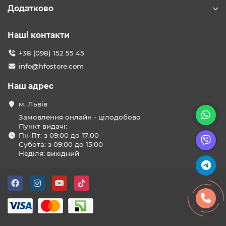
Додатково
Наші контакти
+38 (098) 152 55 45
info@hfostore.com
Наш адрес
м. Львів
Замовлення онлайн - цілодобово
Пункт видачі:
Пн-Пт: з 09:00 до 17:00
Субота: з 09:00 до 15:00
Неділя: вихідний