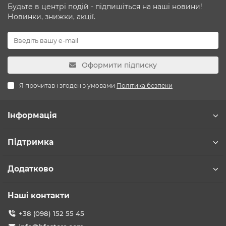
Будьте в центрі подій - підпишіться на наші новини!
Новинки, знижки, акції.
Оформити підписку
Я прочитав і згоден з умовами
Політика безпеки
Інформація
Підтримка
Додатково
Наші контакти
+38 (098) 152 55 45