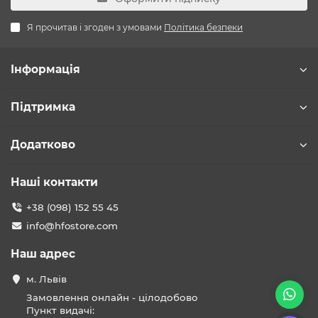
Я прочитав і згоден з умовами
Політика безпеки
Інформація
Підтримка
Додатково
Наші контакти
+38 (098) 152 55 45
info@hfostore.com
Наш адрес
м. Львів
Замовлення онлайн - цілодобово
Пункт видачі: