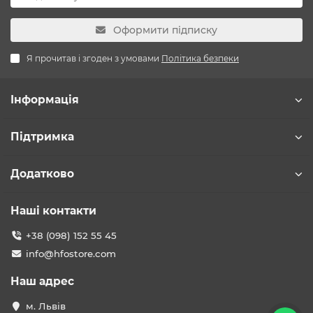
Оформити підписку
Я прочитав і згоден з умовами
Політика безпеки
Інформація
Підтримка
Додатково
Наші контакти
+38 (098) 152 55 45
info@hfostore.com
Наш адрес
м. Львів