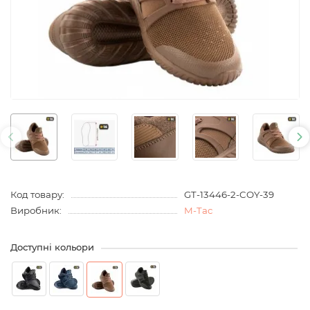
Код товару:
GT-13446-2-COY-39
Виробник:
M-Tac
Доступні кольори