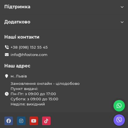
Підтримка
Додатково
Наші контакти
+38 (098) 152 55 45
info@hfostore.com
Наш адрес
м. Львів
Замовлення онлайн - цілодобово
Пункт видачі:
Пн-Пт: з 09:00 до 17:00
Субота: з 09:00 до 15:00
Неділя: вихідний