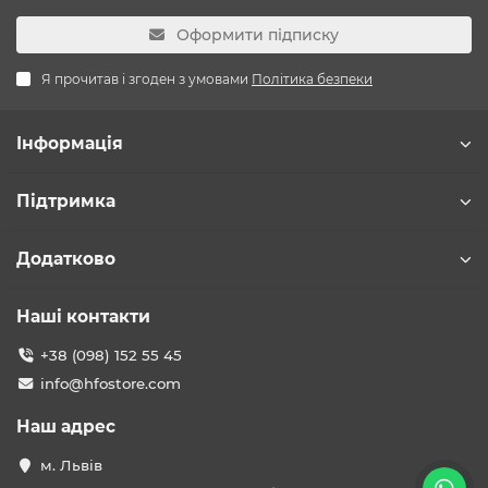
Оформити підписку
Я прочитав і згоден з умовами
Політика безпеки
Інформація
Підтримка
Додатково
Наші контакти
+38 (098) 152 55 45
info@hfostore.com
Наш адрес
м. Львів