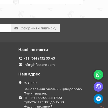
Оформити підписку
Наші контакти
+38 (098) 152 55 45
info@hfostore.com
Наш адрес
м. Львів
Замовлення онлайн - цілодобово
Пункт видачі:
Пн-Пт: з 09:00 до 17:00
Субота: з 09:00 до 15:00
Неділя: вихідний