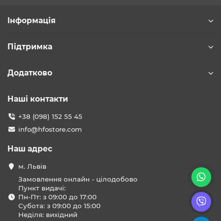
Інформація
Підтримка
Додатково
Наші контакти
+38 (098) 152 55 45
info@hfostore.com
Наш адрес
м. Львів
Замовлення онлайн - цілодобово
Пункт видачі:
Пн-Пт: з 09:00 до 17:00
Субота: з 09:00 до 15:00
Неділя: вихідний