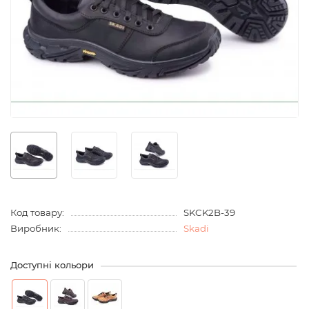
Код товару:
SKCK2B-39
Виробник:
Skadi
Доступні кольори