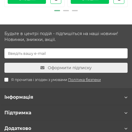
Будьте в центрі подій - підпишіться на наші новини!
Новинки, знижки, акції.
Оформити підписку
Я прочитав і згоден з умовами
Політика безпеки
Інформація
Підтримка
Додатково