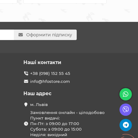
Оформити підписку
Наші контакти
+38 (098) 152 55 45
info@hfostore.com
Наш адрес
м. Львів
Замовлення онлайн - цілодобово
Пункт видачі:
Пн-Пт: з 09:00 до 17:00
Субота: з 09:00 до 15:00
Неділя: вихідний