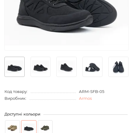
Код товару:
ARM-SFB-05
Виробник:
Armos
Доступні кольори