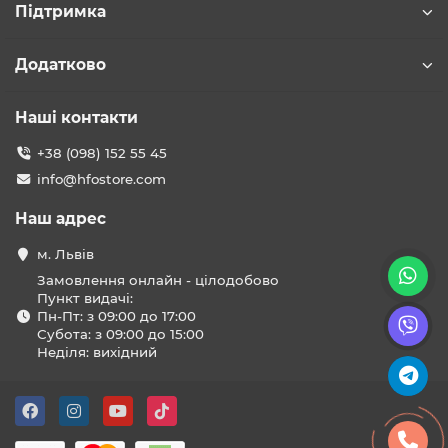
Підтримка
Додатково
Наші контакти
+38 (098) 152 55 45
info@hfostore.com
Наш адрес
м. Львів
Замовлення онлайн - цілодобово
Пункт видачі:
Пн-Пт: з 09:00 до 17:00
Субота: з 09:00 до 15:00
Неділя: вихідний