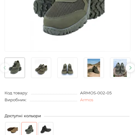
Код товару:
ARMOS-002-05
Виробник:
Armos
Доступні кольори