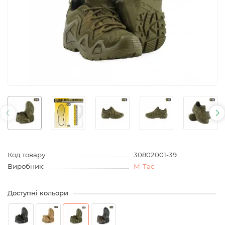
Код товару:
30802001-39
Виробник:
M-Tac
Доступні кольори