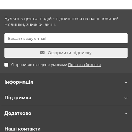
Будьте в центрі подій - підпишіться на наші новини!
Новинки, знижки, акції.
Оформити підписку
Я прочитав і згоден з умовами
Політика безпеки
Інформація
Підтримка
Додатково
Наші контакти