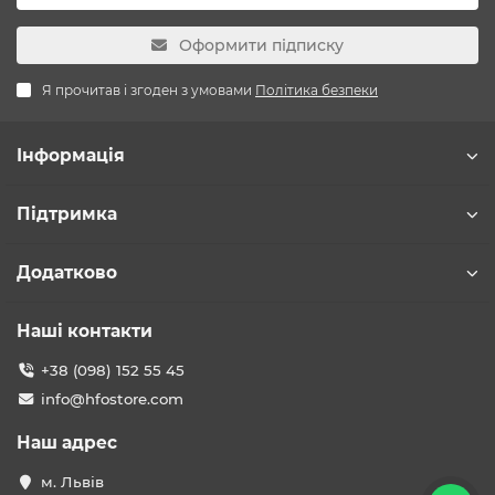
Оформити підписку
Я прочитав і згоден з умовами
Політика безпеки
Інформація
Підтримка
Додатково
Наші контакти
+38 (098) 152 55 45
info@hfostore.com
Наш адрес
м. Львів