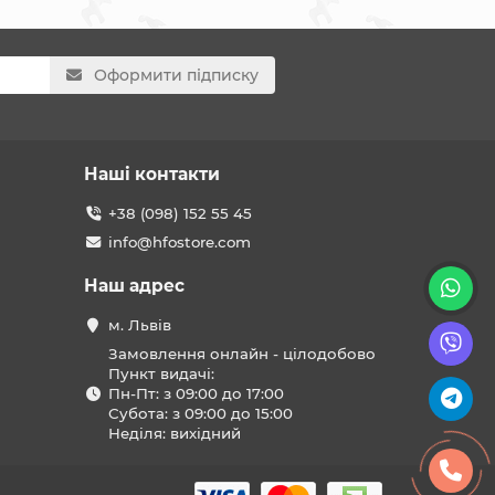
Оформити підписку
Наші контакти
+38 (098) 152 55 45
info@hfostore.com
Наш адрес
м. Львів
Замовлення онлайн - цілодобово
Пункт видачі:
Пн-Пт: з 09:00 до 17:00
Субота: з 09:00 до 15:00
Неділя: вихідний