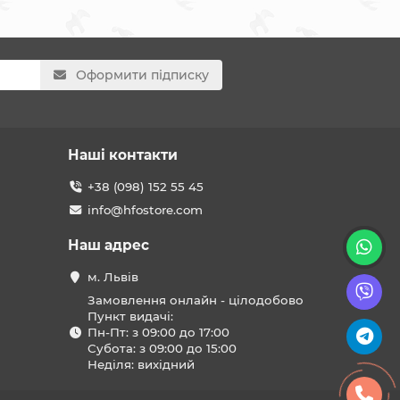
Оформити підписку
Наші контакти
+38 (098) 152 55 45
info@hfostore.com
Наш адрес
м. Львів
Замовлення онлайн - цілодобово
Пункт видачі:
Пн-Пт: з 09:00 до 17:00
Субота: з 09:00 до 15:00
Неділя: вихідний